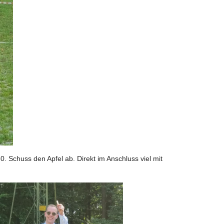
. Schuss den Apfel ab. Direkt im Anschluss viel mit