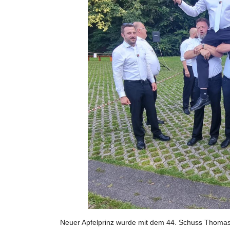
Neuer Apfelprinz wurde mit dem 44. Schuss Thomas Z