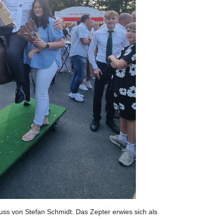
uss von Stefan Schmidt. Das Zepter erwies sich als