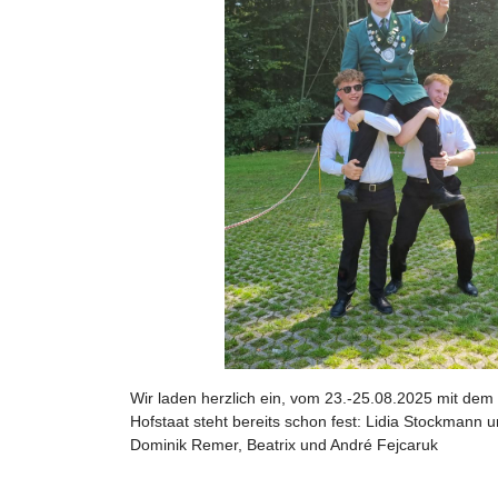
Wir laden herzlich ein, vom 23.-25.08.2025 mit dem
Hofstaat steht bereits schon fest: Lidia Stockmann
Dominik Remer, Beatrix und André Fejcaruk