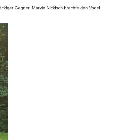
tnäckiger Gegner. Marvin Nickisch brachte den Vogel