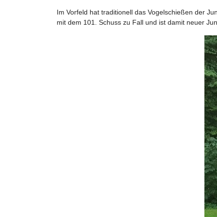
Im Vorfeld hat traditionell das Vogelschießen der J
mit dem 101. Schuss zu Fall und ist damit neuer Ju