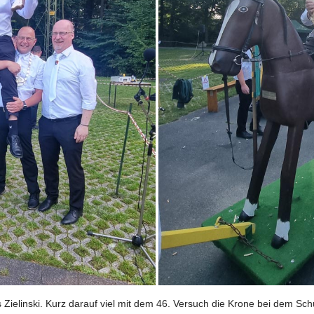
ielinski. Kurz darauf viel mit dem 46. Versuch die Krone bei dem Sch