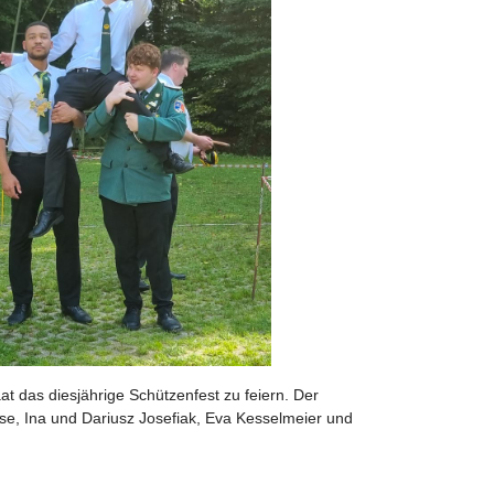
t das diesjährige Schützenfest zu feiern. Der
se, Ina und Dariusz Josefiak, Eva Kesselmeier und