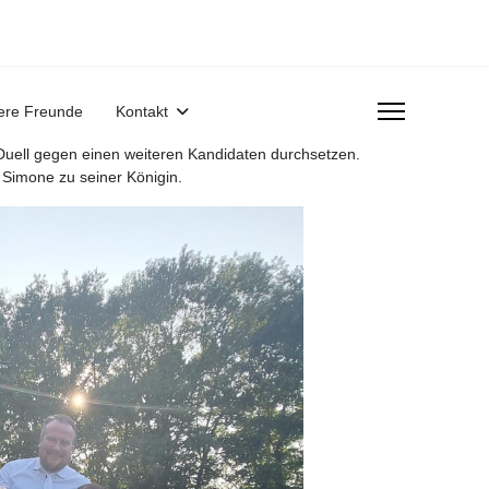
ere Freunde
Kontakt
Duell gegen einen weiteren Kandidaten durchsetzen.
 Simone zu seiner Königin.