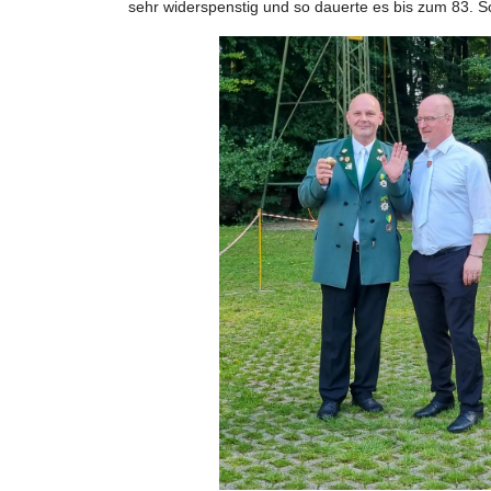
sehr widerspenstig und so dauerte es bis zum 83. Sc