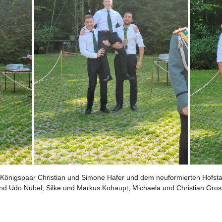
 Königspaar Christian und Simone Hafer und dem neuformierten Hofstaa
 und Udo Nübel, Silke und Markus Kohaupt, Michaela und Christian Gros